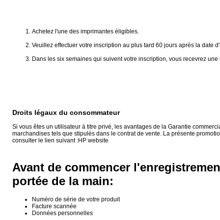
Achetez l'une des imprimantes éligibles.
Veuillez effectuer votre inscription au plus tard 60 jours après la date 
Dans les six semaines qui suivent votre inscription, vous recevrez une 
Droits légaux du consommateur
Si vous êtes un utilisateur à titre privé, les avantages de la Garantie comme
marchandises tels que stipulés dans le contrat de vente. La présente promotio
consulter le lien suivant :HP website
Avant de commencer l'enregistrement
portée de la main:
Numéro de série de votre produit
Facture scannée
Données personnelles